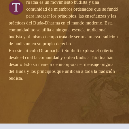
riratna es un movimiento budista y una
T
comunidad de miembros ordenados que se fundó
para integrar los principios, las enseñanzas y las
prácticas del Buda-Dharma en el mundo moderno. Esta
comunidad no se afilia a ninguna escuela tradicional
budista y al mismo tiempo trata de ser una nueva tradición
de budismo en su propio derecho.
En este artículo Dharmachari Subhuti explora el criterio
desde el cual la comunidad y orden budista Triratna han
desarrollado su manera de incorporar el mensaje original
del Buda y los principios que unifican a toda la tradición
budista.