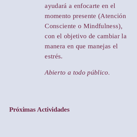
ayudará a enfocarte en el
momento presente (Atención
Consciente o Mindfulness),
con el objetivo de cambiar la
manera en que manejas el
estrés.
Abierto a todo público.
Próximas Actividades