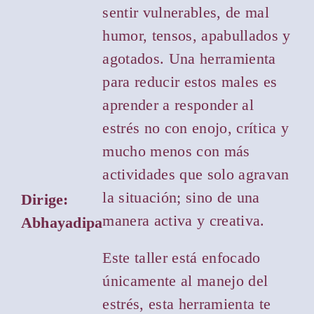
sentir vulnerables, de mal
humor, tensos, apabullados y
agotados. Una herramienta
para reducir estos males es
aprender a responder al
estrés no con enojo, crítica y
mucho menos con más
actividades que solo agravan
la situación; sino de una
Dirige:
manera activa y creativa.
Abhayadipa
Este taller está enfocado
únicamente al manejo del
estrés, esta herramienta te