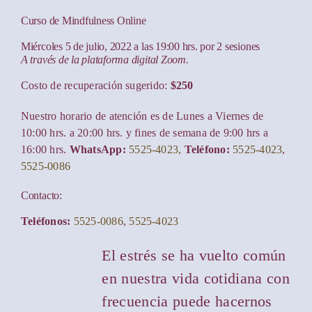
Curso de Mindfulness Online
Miércoles 5 de julio, 2022 a las 19:00 hrs. por 2 sesiones
A través de la plataforma digital Zoom.
Costo de recuperación sugerido:
$250
Nuestro horario de atención es de Lunes a Viernes de
10:00 hrs. a 20:00 hrs. y fines de semana de 9:00 hrs a
16:00 hrs.
WhatsApp:
5525-4023,
Teléfono:
5525-4023
,
5525-0086
Contacto:
Teléfonos:
5525-0086
,
5525-4023
El estrés se ha vuelto común
en nuestra vida cotidiana con
frecuencia puede hacernos