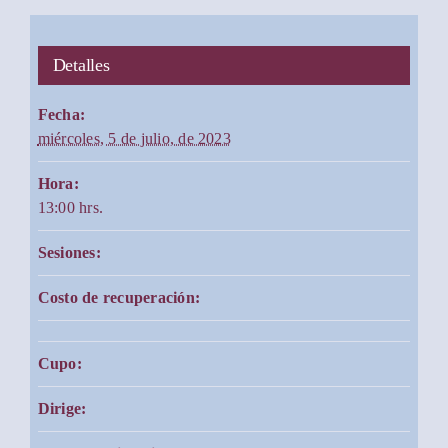
Detalles
Fecha:
miércoles, 5 de julio, de 2023
Hora:
13:00 hrs.
Sesiones:
Costo de recuperación:
Cupo:
Dirige: