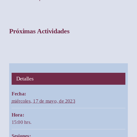
Próximas Actividades
Detalles
Fecha:
miércoles, 17 de mayo, de 2023
Hora:
15:00 hrs.
Sesiones: