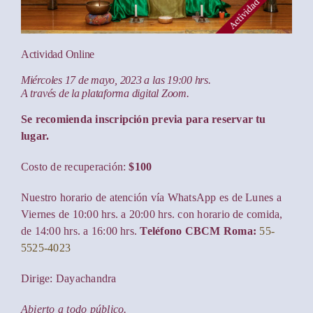
Actividad Online
Miércoles 17 de mayo, 2023 a las 19:00 hrs.
A través de la plataforma digital Zoom.
Se recomienda inscripción previa para reservar tu
lugar.
Costo de recuperación:
$100
Nuestro horario de atención vía WhatsApp es de Lunes a
Viernes de 10:00 hrs. a 20:00 hrs. con horario de comida,
de 14:00 hrs. a 16:00 hrs.
Teléfono CBCM Roma:
55-
5525-4023
Dirige: Dayachandra
Abierto a todo público.