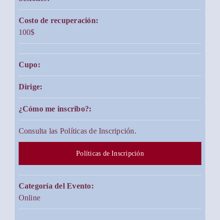
Costo de recuperación:
100$
Cupo:
Dirige:
¿Cómo me inscribo?:
Consulta las Políticas de Inscripción.
Políticas de Inscripción
Categoría del Evento:
Online