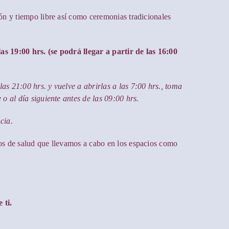
ión y tiempo libre así como ceremonias tradicionales
as 19:00 hrs. (se podrá llegar a partir de las 16:00
as 21:00 hrs. y vuelve a abrirlas a las 7:00 hrs., toma
 o al día siguiente antes de las 09:00 hrs.
cia.
los de salud que llevamos a cabo en los espacios como
 ti.