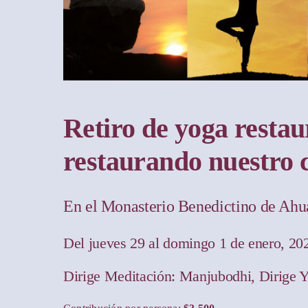
Retiro de yoga restau
restaurando nuestro 
En el Monasterio Benedictino de Ahu
Del jueves 29 al domingo 1 de enero, 20
Dirige Meditación: Manjubodhi, Dirige 