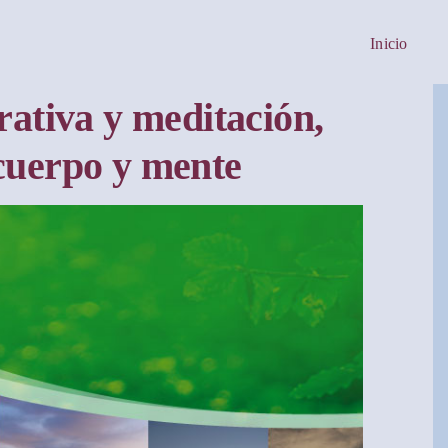
Inicio
rativa y meditación,
cuerpo y mente