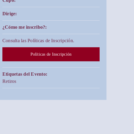
Cupo:
Dirige:
¿Cómo me inscribo?:
Consulta las Políticas de Inscripción.
Políticas de Inscripción
Etiquetas del Evento:
Retiros