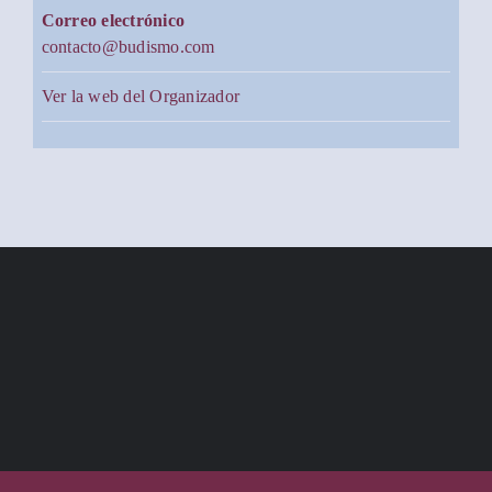
Correo electrónico
contacto@budismo.com
Ver la web del Organizador