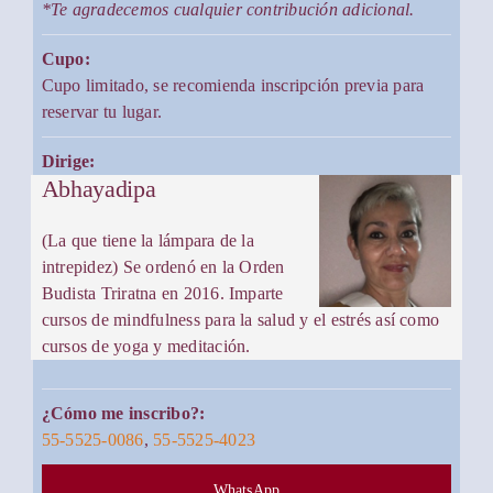
*Te agradecemos cualquier contribución adicional.
Cupo:
Cupo limitado, se recomienda inscripción previa para
reservar tu lugar.
Dirige:
Abhayadipa
(La que tiene la lámpara de la
intrepidez) Se ordenó en la Orden
Budista Triratna en 2016. Imparte
cursos de mindfulness para la salud y el estrés así como
cursos de yoga y meditación.
¿Cómo me inscribo?:
55-5525-0086
,
55-5525-4023
WhatsApp