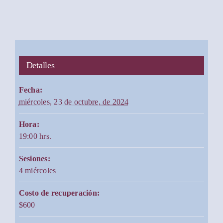
Detalles
Fecha:
miércoles, 23 de octubre, de 2024
Hora:
19:00 hrs.
Sesiones:
4 miércoles
Costo de recuperación:
$600