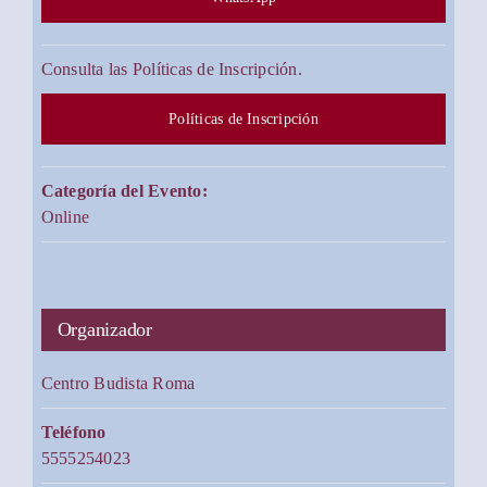
Consulta las Políticas de Inscripción.
Políticas de Inscripción
Categoría del Evento:
Online
Organizador
Centro Budista Roma
Teléfono
5555254023