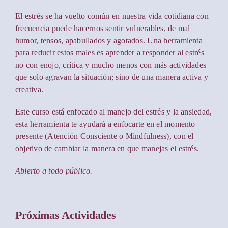
El estrés se ha vuelto común en nuestra vida cotidiana con
frecuencia puede hacernos sentir vulnerables, de mal
humor, tensos, apabullados y agotados. Una herramienta
para reducir estos males es aprender a responder al estrés
no con enojo, crítica y mucho menos con más actividades
que solo agravan la situación; sino de una manera activa y
creativa.
Este curso está enfocado al manejo del estrés y la ansiedad,
esta herramienta te ayudará a enfocarte en el momento
presente (Atención Consciente o Mindfulness), con el
objetivo de cambiar la manera en que manejas el estrés.
Abierto a todo público.
Próximas Actividades