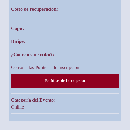
Costo de recuperación:
Cupo:
Dirige:
¿Cómo me inscribo?:
Consulta las Políticas de Inscripción.
Políticas de Inscripción
Categoría del Evento:
Online