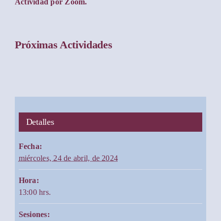
Actividad por Zoom.
Próximas Actividades
Detalles
Fecha:
miércoles, 24 de abril, de 2024
Hora:
13:00 hrs.
Sesiones: