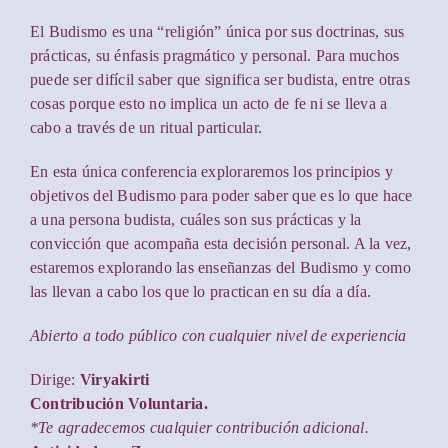
El Budismo es una “religión” única por sus doctrinas, sus
prácticas, su énfasis pragmático y personal. Para muchos
puede ser difícil saber que significa ser budista, entre otras
cosas porque esto no implica un acto de fe ni se lleva a
cabo a través de un ritual particular.
En esta única conferencia exploraremos los principios y
objetivos del Budismo para poder saber que es lo que hace
a una persona budista, cuáles son sus prácticas y la
convicción que acompaña esta decisión personal. A la vez,
estaremos explorando las enseñanzas del Budismo y como
las llevan a cabo los que lo practican en su día a día.
Abierto a todo público con cualquier nivel de experiencia
Dirige:
Viryakirti
Contribución Voluntaria.
*Te agradecemos cualquier contribución adicional.