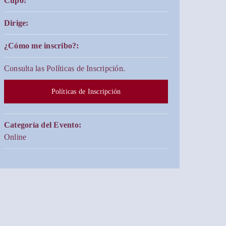
Cupo:
Dirige:
¿Cómo me inscribo?:
Consulta las Políticas de Inscripción.
Políticas de Inscripción
Categoría del Evento:
Online