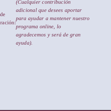
(Cualquier contribución
adicional que desees aportar
 de
para ayudar a mantener nuestro
ración:
programa online, lo
agradecemos y será de gran
ayuda).