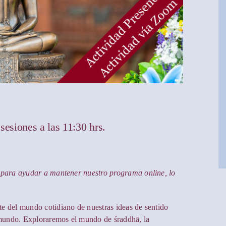
sesiones a las 11:30 hrs.
 para ayudar a mantener nuestro programa online, lo
e del mundo cotidiano de nuestras ideas de sentido
l mundo. Exploraremos el mundo de śraddhā, la