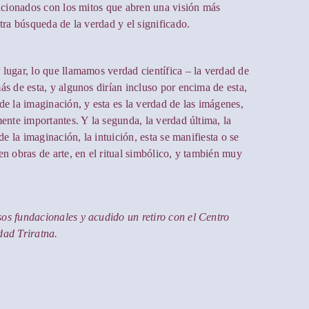
lacionados con los mitos que abren una visión más
tra búsqueda de la verdad y el significado.
lugar, lo que llamamos verdad científica – la verdad de
s de esta, y algunos dirían incluso por encima de esta,
e la imaginación, y esta es la verdad de las imágenes,
ente importantes. Y la segunda, la verdad última, la
e la imaginación, la intuición, esta se manifiesta o se
n obras de arte, en el ritual simbólico, y también muy
os fundacionales y acudido un retiro con el Centro
dad Triratna.