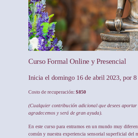
Curso Formal Online y Presencial
Inicia el domingo 16 de abril 2023, por 8 
Costo de recuperación:
$850
(Cualquier contribución adicional que desees aportar
agradecemos y será de gran ayuda).
En este curso para entramos en un mundo muy diferent
común y nuestra experiencia sensorial superficial de